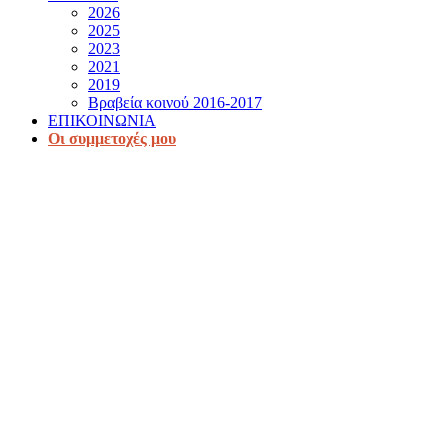
2026
2025
2023
2021
2019
Βραβεία κοινού 2016-2017
ΕΠΙΚΟΙΝΩΝΙΑ
Οι συμμετοχές μου