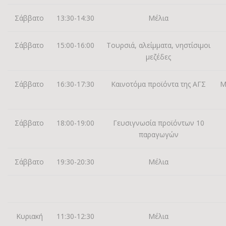
Σάββατο
13:30-14:30
Μέλια
Σάββατο
15:00-16:00
Τουρσιά, αλείμματα, νηστίσιμοι
μεζέδες
Σάββατο
16:30-17:30
Καινοτόμα προϊόντα της ΑΓΣ
Μ
Σάββατο
18:00-19:00
Γευσιγνωσία προϊόντων 10
παραγωγών
Σάββατο
19:30-20:30
Μέλια
Κυριακή
11:30-12:30
Μέλια