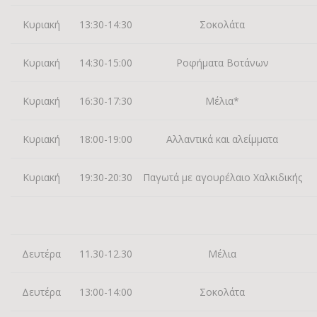
Κυριακή
13:30-14:30
Σοκολάτα
Κυριακή
14:30-15:00
Ροφήματα Βοτάνων
Κυριακή
16:30-17:30
Μέλια*
Κυριακή
18:00-19:00
Αλλαντικά και αλείμματα
Κυριακή
19:30-20:30
Παγωτά με αγουρέλαιο Χαλκιδικής
Δευτέρα
11.30-12.30
Μέλια
Δευτέρα
13:00-14:00
Σοκολάτα