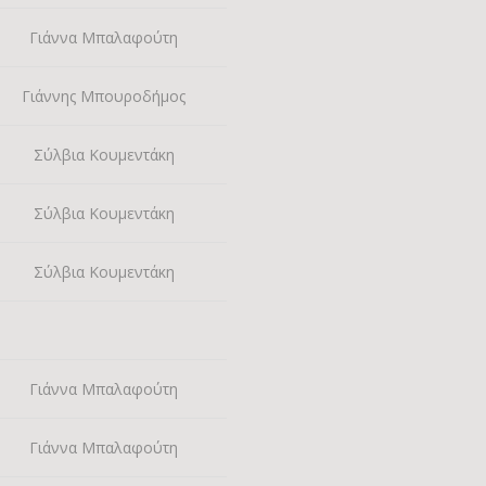
Γιάννα Μπαλαφούτη
Γιάννης Μπουροδήμος
Σύλβια Κουμεντάκη
Σύλβια Κουμεντάκη
Σύλβια Κουμεντάκη
Γιάννα Μπαλαφούτη
Γιάννα Μπαλαφούτη