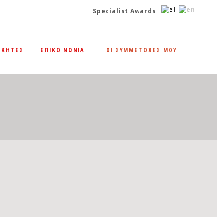
Specialist Awards
|
ΙΚΗΤΕΣ
ΕΠΙΚΟΙΝΩΝΙΑ
ΟΙ ΣΥΜΜΕΤΟΧΈΣ ΜΟΥ