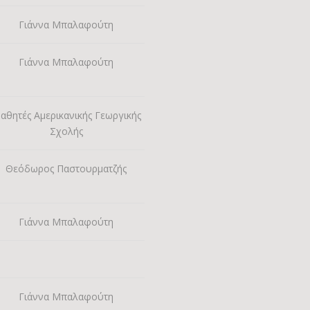
Γιάννα Μπαλαφούτη
Γιάννα Μπαλαφούτη
αθητές Αμερικανικής Γεωργικής
Σχολής
Θεόδωρος Παστουρματζής
Γιάννα Μπαλαφούτη
Γιάννα Μπαλαφούτη