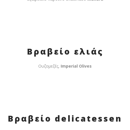
Βραβείο ελιάς
Ουζομεζές,
Imperial Olives
Βραβείο delicatessen