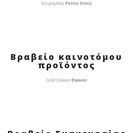
Κουραμπιές
Petits Grecs
Βραβείο καινοτόμου
προϊόντος
Gold Elawon
Elawon